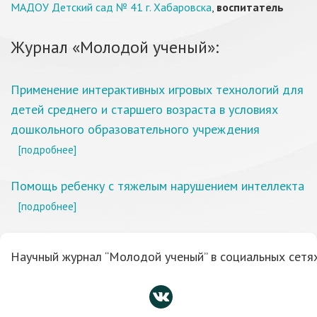
МАДОУ Детский сад № 41 г. Хабаровска
,
воспитатель
Журнал «Молодой ученый»:
Применение интерактивных игровых технологий для
детей среднего и старшего возраста в условиях
дошкольного образовательного учреждения
[подробнее]
Помощь ребенку с тяжелым нарушением интеллекта
[подробнее]
Научный журнал “Молодой ученый” в социальных сетях