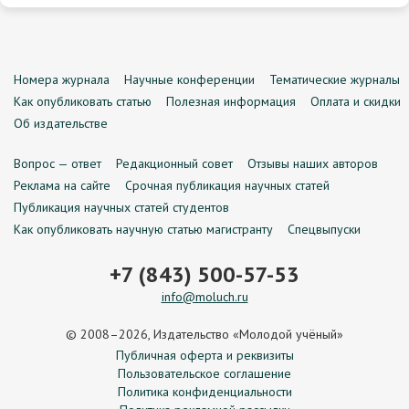
Номера журнала
Научные конференции
Тематические журналы
Как опубликовать статью
Полезная информация
Оплата и скидки
Об издательстве
Вопрос — ответ
Редакционный совет
Отзывы наших авторов
Реклама на сайте
Срочная публикация научных статей
Публикация научных статей студентов
Как опубликовать научную статью магистранту
Спецвыпуски
+7 (843) 500-57-53
info@moluch.ru
© 2008–2026, Издательство «Молодой учёный»
Публичная оферта и реквизиты
Пользовательское соглашение
Политика конфиденциальности