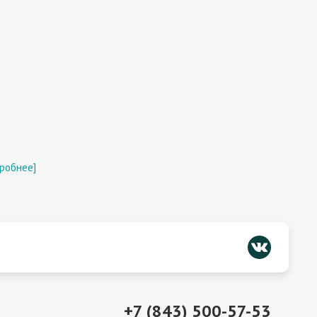
робнее]
+7 (843) 500-57-53