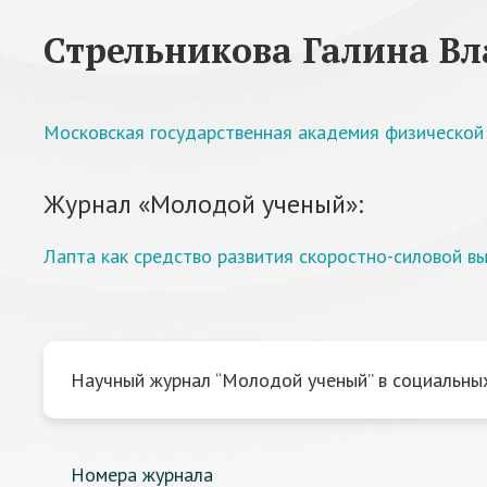
Стрельникова Галина В
Московская государственная академия физической
Журнал «Молодой ученый»:
Лапта как средство развития скоростно-силовой в
Научный журнал “Молодой ученый” в социальных
Номера журнала