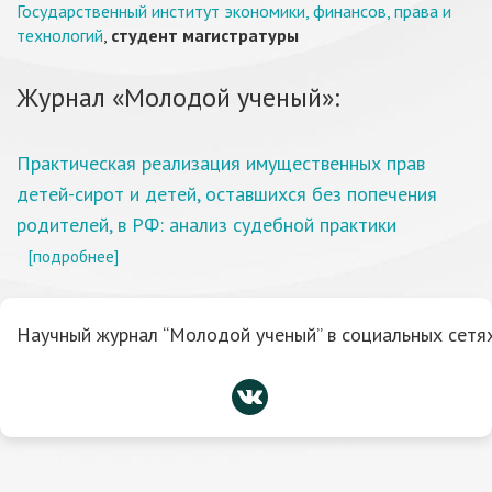
Государственный институт экономики, финансов, права и
технологий
,
студент магистратуры
Журнал «Молодой ученый»:
Практическая реализация имущественных прав
детей-сирот и детей, оставшихся без попечения
родителей, в РФ: анализ судебной практики
[подробнее]
Научный журнал “Молодой ученый” в социальных сетях