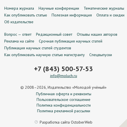
Номера журнала
Научные конференции
Тематические журналы
Как опубликовать статью
Полезная информация
Оплата и скидки
Об издательстве
Вопрос — ответ
Редакционный совет
Отзывы наших авторов
Реклама на сайте
Срочная публикация научных статей
Публикация научных статей студентов
Как опубликовать научную статью магистранту
Спецвыпуски
+7 (843) 500-57-53
info@moluch.ru
© 2008–2026, Издательство «Молодой учёный»
Публичная оферта и реквизиты
Пользовательское соглашение
Политика конфиденциальности
Политика рекламной рассылки
Разработка сайта
OctoberWeb