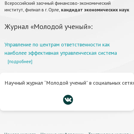
Всероссийский заочный финансово-экономический
институт, филиал в г. Орле,
кандидат экономических наук
Журнал «Молодой ученый»:
Управление по центрам ответственности как
наиболее эффективная управленческая система
[подробнее]
Научный журнал “Молодой ученый” в социальных сетях