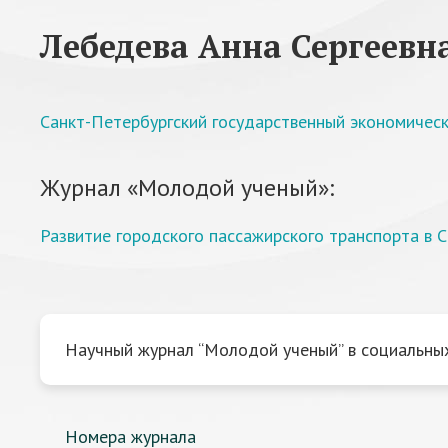
Лебедева Анна Сергеевн
Санкт-Петербургский государственный экономическ
Журнал «Молодой ученый»:
Развитие городского пассажирского транспорта в 
Научный журнал “Молодой ученый” в социальных
Номера журнала