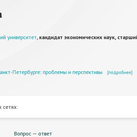
а
ий университет
,
кандидат экономических наук, старши
Санкт-Петербурге: проблемы и перспективы
[подробнее]
 сетях:
Вопрос — ответ