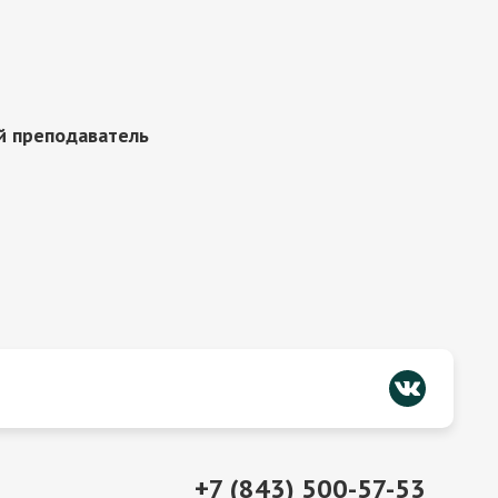
й преподаватель
+7 (843) 500-57-53