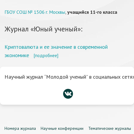
ГБОУ СОШ № 1506 г. Москвы
,
учащийся 11-го класса
Журнал «Юный ученый»:
Криптовалюта и ее значение в современной
экономике
[подробнее]
Научный журнал “Молодой ученый” в социальных сетях
Номера журнала
Научные конференции
Тематические журналы