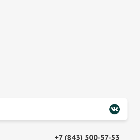
+7 (843) 500-57-53