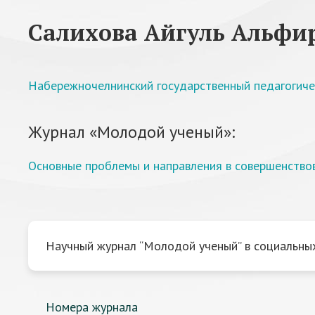
Салихова Айгуль Альфи
Набережночелнинский государственный педагогиче
Журнал «Молодой ученый»:
Основные проблемы и направления в совершенство
Научный журнал “Молодой ученый” в социальных
Номера журнала