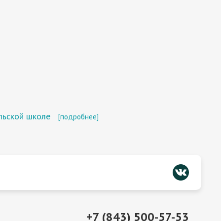
льской школе
[подробнее]
+7 (843) 500-57-53