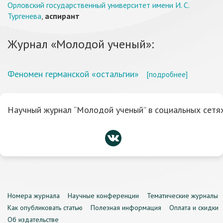
Орловский государственный университет имени И. С.
Тургенева
,
аспирант
Журнал «Молодой ученый»:
Феномен германской «остальгии»
[подробнее]
Научный журнал “Молодой ученый” в социальных сетях
Номера журнала
Научные конференции
Тематические журналы
Как опубликовать статью
Полезная информация
Оплата и скидки
Об издательстве