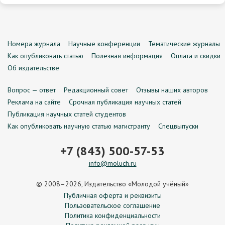
Номера журнала
Научные конференции
Тематические журналы
Как опубликовать статью
Полезная информация
Оплата и скидки
Об издательстве
Вопрос — ответ
Редакционный совет
Отзывы наших авторов
Реклама на сайте
Срочная публикация научных статей
Публикация научных статей студентов
Как опубликовать научную статью магистранту
Спецвыпуски
+7 (843) 500-57-53
info@moluch.ru
© 2008–2026, Издательство «Молодой учёный»
Публичная оферта и реквизиты
Пользовательское соглашение
Политика конфиденциальности