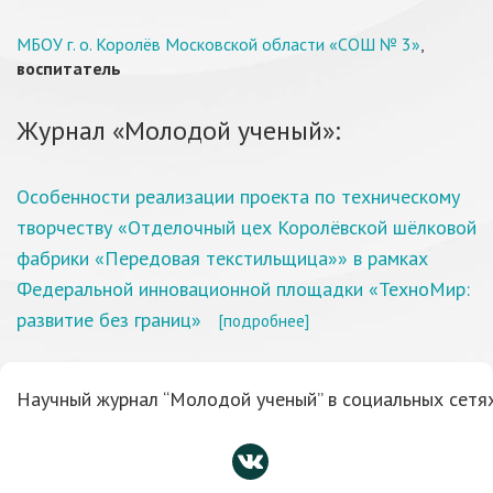
МБОУ г. о. Королёв Московской области «СОШ № 3»
,
воспитатель
Журнал «Молодой ученый»:
Особенности реализации проекта по техническому
творчеству «Отделочный цех Королёвской шёлковой
фабрики «Передовая текстильщица»» в рамках
Федеральной инновационной площадки «ТехноМир:
развитие без границ»
[подробнее]
Научный журнал “Молодой ученый” в социальных сетях