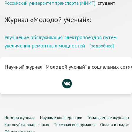
Российский университет транспорта (МИИТ)
,
студент
Журнал «Молодой ученый»:
Улучшение обслуживания электропоездов путём
увеличения ремонтных мощностей
[подробнее]
Научный журнал “Молодой ученый” в социальных сетях
Номера журнала
Научные конференции
Тематические журналы
Как опубликовать статью
Полезная информация
Оплата и скидки
Об издательстве