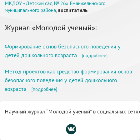
МКДОУ «Детский сад № 26» Еманжелинского
муниципального района
,
воспитатель
Журнал «Молодой ученый»:
Формирование основ безопасного поведения у
детей дошкольного возраста
[подробнее]
Метод проектов как средство формирования основ
безопасного поведения у детей дошкольного
возраста
[подробнее]
Научный журнал “Молодой ученый” в социальных сетях