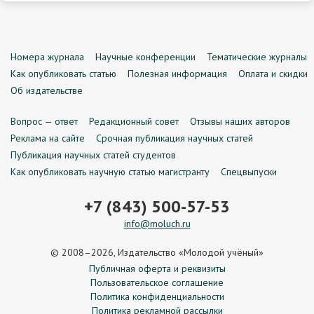
Номера журнала
Научные конференции
Тематические журналы
Как опубликовать статью
Полезная информация
Оплата и скидки
Об издательстве
Вопрос — ответ
Редакционный совет
Отзывы наших авторов
Реклама на сайте
Срочная публикация научных статей
Публикация научных статей студентов
Как опубликовать научную статью магистранту
Спецвыпуски
+7 (843) 500-57-53
info@moluch.ru
© 2008–2026, Издательство «Молодой учёный»
Публичная оферта и реквизиты
Пользовательское соглашение
Политика конфиденциальности
Политика рекламной рассылки