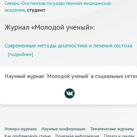
Северо-Осетинская государственная медицинская
академия
,
студент
Журнал «Молодой ученый»:
Современные методы диагностики и лечения гестоза
[подробнее]
Научный журнал “Молодой ученый” в социальных сетях
Номера журнала
Научные конференции
Тематические журналы
Как опубликовать статью
Полезная информация
Оплата и скидки