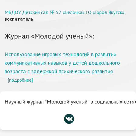
МБДОУ Детский сад № 52 «Белочка» ГО «Город Якутск»
,
воспитатель
Журнал «Молодой ученый»:
Использование игровых технологий в развитии
коммуникативных навыков у детей дошкольного
возраста с задержкой психического развития
[подробнее]
Научный журнал “Молодой ученый” в социальных сетях