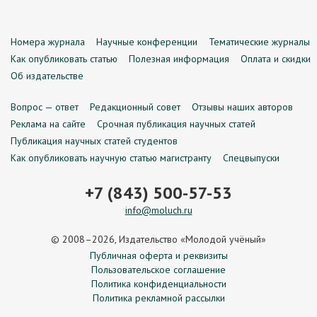
Номера журнала
Научные конференции
Тематические журналы
Как опубликовать статью
Полезная информация
Оплата и скидки
Об издательстве
Вопрос — ответ
Редакционный совет
Отзывы наших авторов
Реклама на сайте
Срочная публикация научных статей
Публикация научных статей студентов
Как опубликовать научную статью магистранту
Спецвыпуски
+7 (843) 500-57-53
info@moluch.ru
© 2008–2026, Издательство «Молодой учёный»
Публичная оферта и реквизиты
Пользовательское соглашение
Политика конфиденциальности
Политика рекламной рассылки