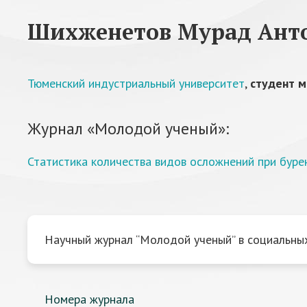
Шихженетов Мурад Ант
Тюменский индустриальный университет
,
студент м
Журнал «Молодой ученый»:
Статистика количества видов осложнений при буре
Научный журнал “Молодой ученый” в социальных
Номера журнала