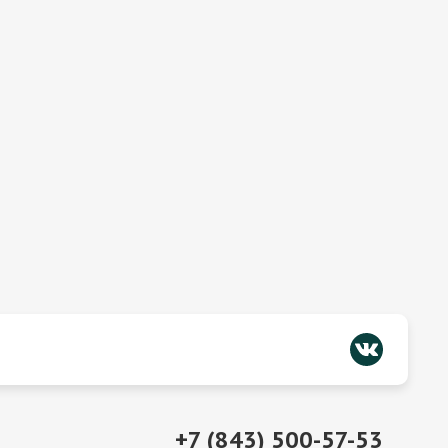
+7 (843) 500-57-53