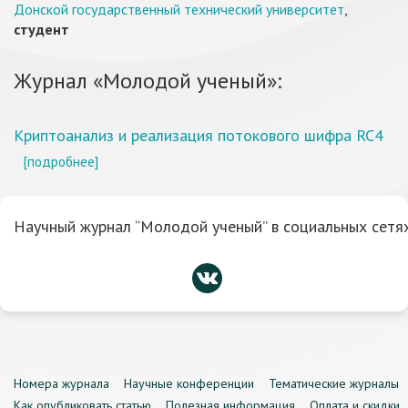
Донской государственный технический университет
,
студент
Журнал «Молодой ученый»:
Криптоанализ и реализация потокового шифра RC4
[подробнее]
Научный журнал “Молодой ученый” в социальных сетях
Номера журнала
Научные конференции
Тематические журналы
Как опубликовать статью
Полезная информация
Оплата и скидки