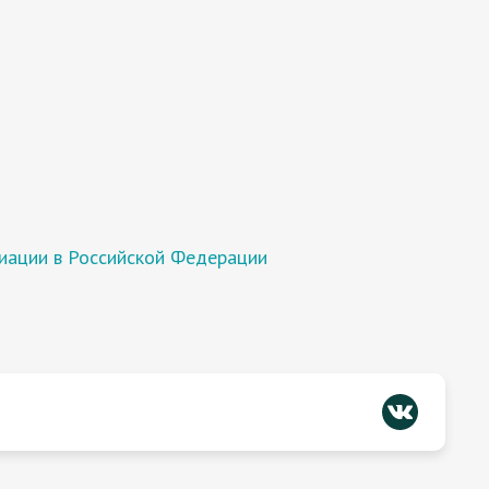
иации в Российской Федерации