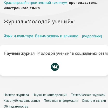
Красноярский строительный техникум
,
преподаватель
иностранного языка
Журнал «Молодой ученый»:
Язык и культура. Взаимосвязь и влияние
[подробнее]
Научный журнал “Молодой ученый” в социальных сетях
Номера журнала
Научные конференции
Тематические журналы
Как опубликовать статью
Полезная информация
Оплата и скидки
Об издательстве