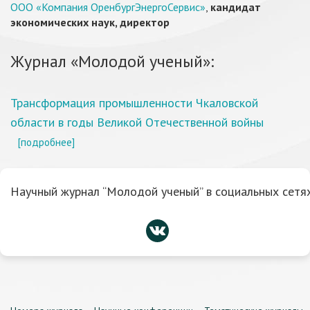
ООО «Компания ОренбургЭнергоСервис»
,
кандидат
экономических наук, директор
Журнал «Молодой ученый»:
Трансформация промышленности Чкаловской
области в годы Великой Отечественной войны
[подробнее]
Научный журнал “Молодой ученый” в социальных сетях