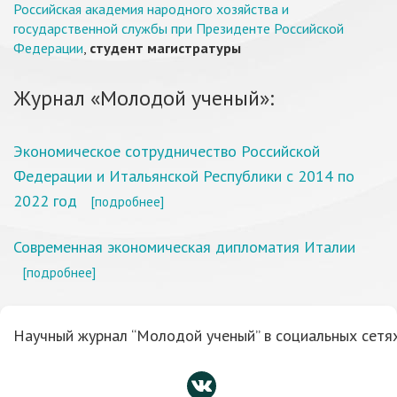
Российская академия народного хозяйства и
государственной службы при Президенте Российской
Федерации
,
студент магистратуры
Журнал «Молодой ученый»:
Экономическое сотрудничество Российской
Федерации и Итальянской Республики с 2014 по
2022 год
[подробнее]
Современная экономическая дипломатия Италии
[подробнее]
Научный журнал “Молодой ученый” в социальных сетях