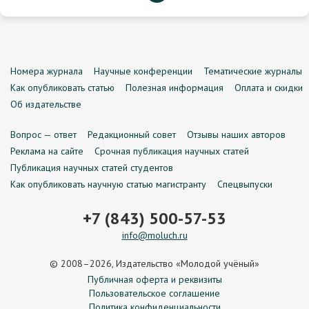
Номера журнала
Научные конференции
Тематические журналы
Как опубликовать статью
Полезная информация
Оплата и скидки
Об издательстве
Вопрос — ответ
Редакционный совет
Отзывы наших авторов
Реклама на сайте
Срочная публикация научных статей
Публикация научных статей студентов
Как опубликовать научную статью магистранту
Спецвыпуски
+7 (843) 500-57-53
info@moluch.ru
© 2008–2026, Издательство «Молодой учёный»
Публичная оферта и реквизиты
Пользовательское соглашение
Политика конфиденциальности