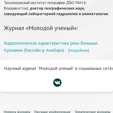
Тихоокеанский институт географии ДВО РАН (г.
Владивосток),
доктор географических наук,
заведующий лабораторией гидрологии и климатологии
Журнал «Молодой ученый»:
Гидрологическая характеристика реки Большая
Куонамки (бассейн р. Анабара)
[подробнее]
Научный журнал “Молодой ученый” в социальных сетях
Номера журнала
Научные конференции
Тематические журналы