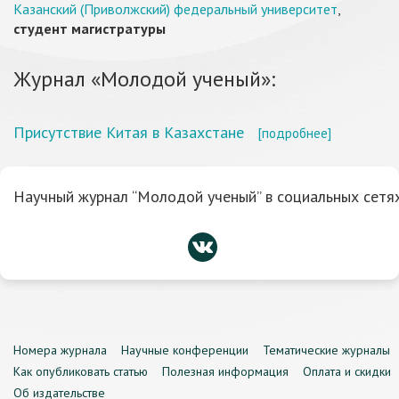
Казанский (Приволжский) федеральный университет
,
студент магистратуры
Журнал «Молодой ученый»:
Присутствие Китая в Казахстане
[подробнее]
Научный журнал “Молодой ученый” в социальных сетях
Номера журнала
Научные конференции
Тематические журналы
Как опубликовать статью
Полезная информация
Оплата и скидки
Об издательстве