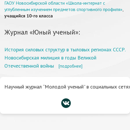
ГАОУ Новосибирской области «Школа-интернат с
углубленным изучением предметов спортивного профиля»
,
учащийся 10-го класса
Журнал «Юный ученый»:
История силовых структур в тыловых регионах СССР.
Новосибирская милиция в годы Великой
Отечественной войны
[подробнее]
Научный журнал “Молодой ученый” в социальных сетях