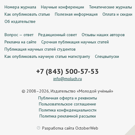
Номера журнала
Научные конференции
Тематические журналы
Как опубликовать статью
Полезная информация
Оплата и скидки
Об издательстве
Вопрос — ответ
Редакционный совет
Отзывы наших авторов
Реклама на сайте
Срочная публикация научных статей
Публикация научных статей студентов
Как опубликовать научную статью магистранту
Спецвыпуски
+7 (843) 500-57-53
info@moluch.ru
© 2008–2026, Издательство «Молодой учёный»
Публичная оферта и реквизиты
Пользовательское соглашение
Политика конфиденциальности
Политика рекламной рассылки
Разработка сайта
OctoberWeb