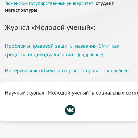
Тюменский государственный университет
,
студент
магистратуры
Журнал «Молодой ученый»:
Проблемы правовой защиты названия СМИ как
средства индивидуализации
[подробнее]
Интервью как объект авторского права
[подробнее]
Научный журнал “Молодой ученый” в социальных сетях