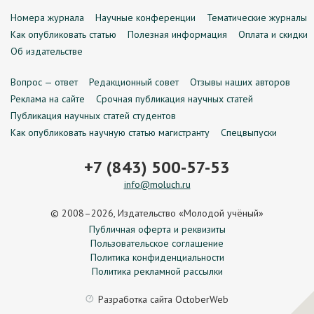
Номера журнала
Научные конференции
Тематические журналы
Как опубликовать статью
Полезная информация
Оплата и скидки
Об издательстве
Вопрос — ответ
Редакционный совет
Отзывы наших авторов
Реклама на сайте
Срочная публикация научных статей
Публикация научных статей студентов
Как опубликовать научную статью магистранту
Спецвыпуски
+7 (843) 500-57-53
info@moluch.ru
© 2008–2026, Издательство «Молодой учёный»
Публичная оферта и реквизиты
Пользовательское соглашение
Политика конфиденциальности
Политика рекламной рассылки
Разработка сайта
OctoberWeb