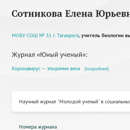
Сотникова Елена Юрьев
МОБУ СОШ № 31 г. Таганрога
,
учитель биологии в
Журнал «Юный ученый»:
Коронавирус — эпидемия века
[подробнее]
Научный журнал “Молодой ученый” в социальных
Номера журнала