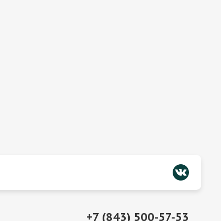
+7 (843) 500-57-53