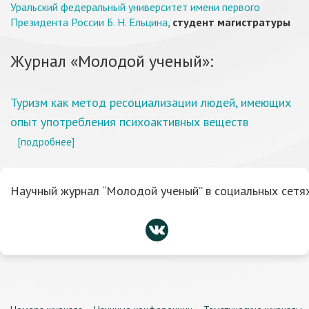
Уральский федеральный университет имени первого
Президента России Б. Н. Ельцина
,
студент магистратуры
Журнал «Молодой ученый»:
Туризм как метод ресоциализации людей, имеющих
опыт употребления психоактивных веществ
[подробнее]
Научный журнал “Молодой ученый” в социальных сетях