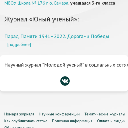
МБОУ Школа № 176 г. о. Самара
,
учащаяся 3-го класса
Журнал «Юный ученый»:
Парад Памяти 1941–2022. Дорогами Победы
[подробнее]
Научный журнал “Молодой ученый” в социальных сетях
Номера журнала
Научные конференции
Тематические журналы
Как опубликовать статью
Полезная информация
Оплата и скидки
Об издательстве