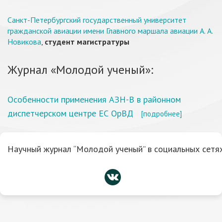
Санкт-Петербургский государственный университет
гражданской авиации имени Главного маршала авиации А. А.
Новикова
,
студент магистратуры
Журнал «Молодой ученый»:
Особенности применения АЗН-В в районном
диспетчерском центре ЕС ОрВД
[подробнее]
Научный журнал “Молодой ученый” в социальных сетях