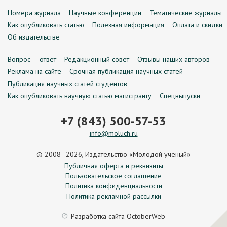
Номера журнала
Научные конференции
Тематические журналы
Как опубликовать статью
Полезная информация
Оплата и скидки
Об издательстве
Вопрос — ответ
Редакционный совет
Отзывы наших авторов
Реклама на сайте
Срочная публикация научных статей
Публикация научных статей студентов
Как опубликовать научную статью магистранту
Спецвыпуски
+7 (843) 500-57-53
info@moluch.ru
© 2008–2026, Издательство «Молодой учёный»
Публичная оферта и реквизиты
Пользовательское соглашение
Политика конфиденциальности
Политика рекламной рассылки
Разработка сайта
OctoberWeb