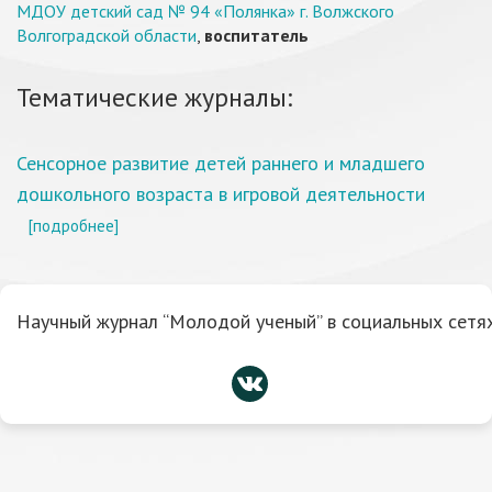
МДОУ детский сад № 94 «Полянка» г. Волжского
Волгоградской области
,
воспитатель
Тематические журналы:
Сенсорное развитие детей раннего и младшего
дошкольного возраста в игровой деятельности
[подробнее]
Научный журнал “Молодой ученый” в социальных сетях