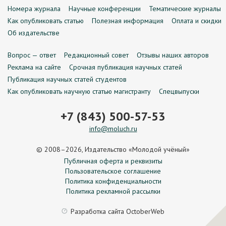
Номера журнала
Научные конференции
Тематические журналы
Как опубликовать статью
Полезная информация
Оплата и скидки
Об издательстве
Вопрос — ответ
Редакционный совет
Отзывы наших авторов
Реклама на сайте
Срочная публикация научных статей
Публикация научных статей студентов
Как опубликовать научную статью магистранту
Спецвыпуски
+7 (843) 500-57-53
info@moluch.ru
© 2008–2026, Издательство «Молодой учёный»
Публичная оферта и реквизиты
Пользовательское соглашение
Политика конфиденциальности
Политика рекламной рассылки
Разработка сайта
OctoberWeb