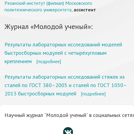
Рязанский институт (филиал) Московского
политехнического университета
,
ассистент
Журнал «Молодой ученый»:
Результаты лабораторных исследований моделей
быстросборных модулей с четырёхугловым
креплением
[подробнее]
Результаты лабораторных исследований стяжек из
сталей по ГОСТ 380–2005 и сталей по ГОСТ 1050–
2013 быстросборных модулей
[подробнее]
Научный журнал “Молодой ученый” в социальных сетях