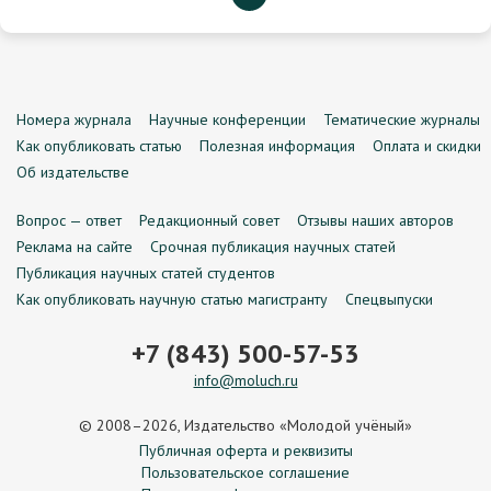
Номера журнала
Научные конференции
Тематические журналы
Как опубликовать статью
Полезная информация
Оплата и скидки
Об издательстве
Вопрос — ответ
Редакционный совет
Отзывы наших авторов
Реклама на сайте
Срочная публикация научных статей
Публикация научных статей студентов
Как опубликовать научную статью магистранту
Спецвыпуски
+7 (843) 500-57-53
info@moluch.ru
© 2008–2026, Издательство «Молодой учёный»
Публичная оферта и реквизиты
Пользовательское соглашение