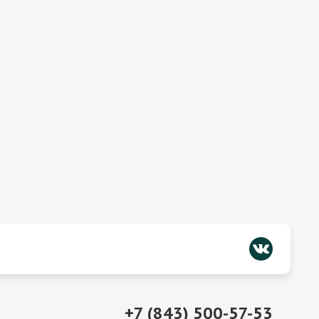
+7 (843) 500-57-53