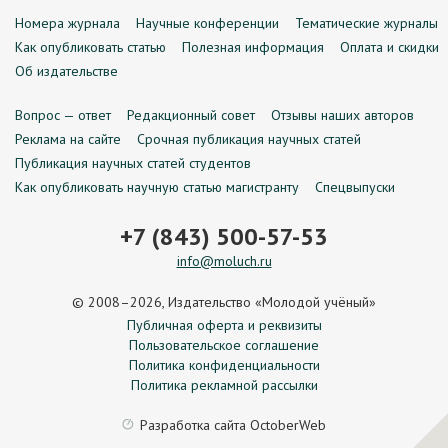
Номера журнала
Научные конференции
Тематические журналы
Как опубликовать статью
Полезная информация
Оплата и скидки
Об издательстве
Вопрос — ответ
Редакционный совет
Отзывы наших авторов
Реклама на сайте
Срочная публикация научных статей
Публикация научных статей студентов
Как опубликовать научную статью магистранту
Спецвыпуски
+7 (843) 500-57-53
info@moluch.ru
© 2008–2026, Издательство «Молодой учёный»
Публичная оферта и реквизиты
Пользовательское соглашение
Политика конфиденциальности
Политика рекламной рассылки
Разработка сайта
OctoberWeb