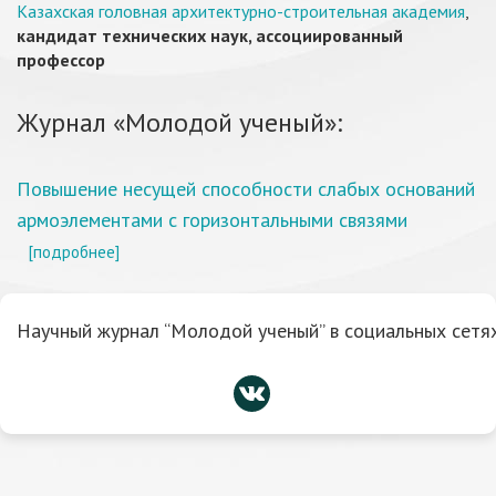
Казахская головная архитектурно-строительная академия
,
кандидат технических наук, ассоциированный
профессор
Журнал «Молодой ученый»:
Повышение несущей способности слабых оснований
армоэлементами с горизонтальными связями
[подробнее]
Научный журнал “Молодой ученый” в социальных сетях