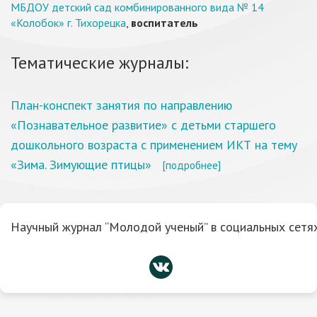
МБДОУ детский сад комбинированного вида № 14
«Колобок» г. Тихорецка
,
воспитатель
Тематические журналы:
План-конспект занятия по направлению
«Познавательное развитие» с детьми старшего
дошкольного возраста с применением ИКТ на тему
«Зима. Зимующие птицы»
[подробнее]
Научный журнал “Молодой ученый” в социальных сетях