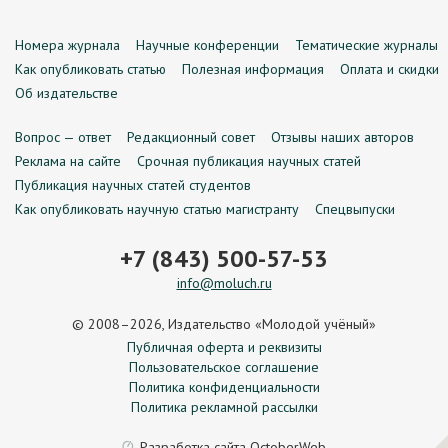
Номера журнала
Научные конференции
Тематические журналы
Как опубликовать статью
Полезная информация
Оплата и скидки
Об издательстве
Вопрос — ответ
Редакционный совет
Отзывы наших авторов
Реклама на сайте
Срочная публикация научных статей
Публикация научных статей студентов
Как опубликовать научную статью магистранту
Спецвыпуски
+7 (843) 500-57-53
info@moluch.ru
© 2008–2026, Издательство «Молодой учёный»
Публичная оферта и реквизиты
Пользовательское соглашение
Политика конфиденциальности
Политика рекламной рассылки
Разработка сайта
OctoberWeb