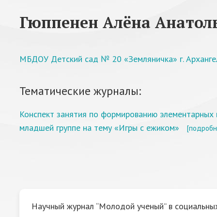
Гюппенен Алёна Анатол
МБДОУ Детский сад № 20 «Земляничка» г. Арханге
Тематические журналы:
Конспект занятия по формированию элементарных 
младшей группе на тему «Игры с ежиком»
[подробн
Научный журнал “Молодой ученый” в социальных