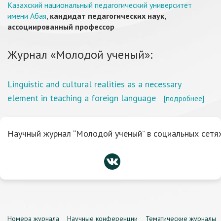
Казахский национальный педагогический университет
имени Абая
,
кандидат педагогических наук,
ассоциированный профессор
Журнал «Молодой ученый»:
Linguistic and cultural realities as a necessary
element in teaching a foreign language
[подробнее]
Научный журнал “Молодой ученый” в социальных сетях
Номера журнала
Научные конференции
Тематические журналы