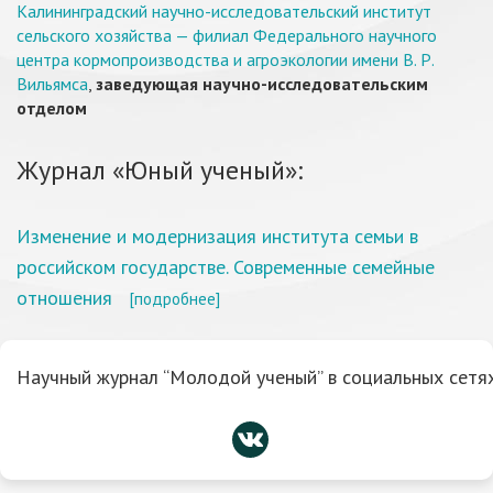
Калининградский научно-исследовательский институт
сельского хозяйства — филиал Федерального научного
центра кормопроизводства и агроэкологии имени В. Р.
Вильямса
,
заведующая научно-исследовательским
отделом
Журнал «Юный ученый»:
Изменение и модернизация института семьи в
российском государстве. Современные семейные
отношения
[подробнее]
Научный журнал “Молодой ученый” в социальных сетях