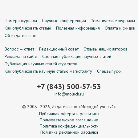
Номера журнала
Научные конференции
Тематические журналы
Как опубликовать статью
Полезная информация
Оплата и скидки
Об издательстве
Вопрос — ответ
Редакционный совет
Отзывы наших авторов
Реклама на сайте
Срочная публикация научных статей
Публикация научных статей студентов
Как опубликовать научную статью магистранту
Спецвыпуски
+7 (843) 500-57-53
info@moluch.ru
© 2008–2026, Издательство «Молодой учёный»
Публичная оферта и реквизиты
Пользовательское соглашение
Политика конфиденциальности
Политика рекламной рассылки