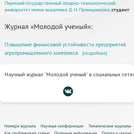
Пермский государственный аграрно-технологический
университет имени академика Д. Н. Прянишникова
,
студент
Журнал «Молодой ученый»:
Повышение финансовой устойчивости предприятий
агропромышленного комплекса
[подробнее]
Научный журнал “Молодой ученый” в социальных сетях
Номера журнала
Научные конференции
Тематические журналы
Как опубликовать статью
Полезная информация
Оплата и скидки