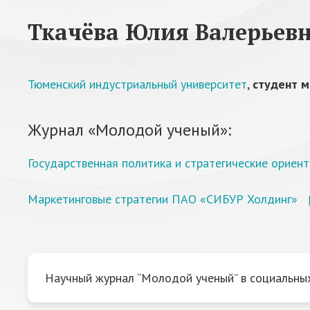
Ткачёва Юлия Валерьев
Тюменский индустриальный университет
,
студент м
Журнал «Молодой ученый»:
Государственная политика и стратегические орие
Маркетинговые стратегии ПАО «СИБУР Холдинг»
Научный журнал “Молодой ученый” в социальных