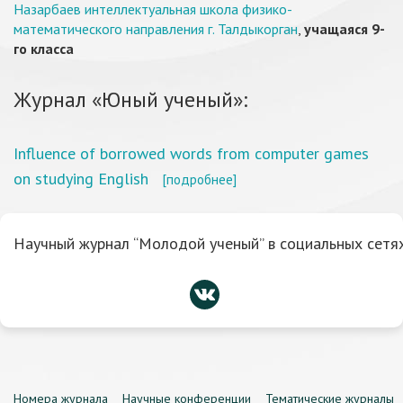
Назарбаев интеллектуальная школа физико-
математического направления г. Талдыкорган
,
учащаяся 9-
го класса
Журнал «Юный ученый»:
Influence of borrowed words from computer games
on studying English
[подробнее]
Научный журнал “Молодой ученый” в социальных сетях
Номера журнала
Научные конференции
Тематические журналы