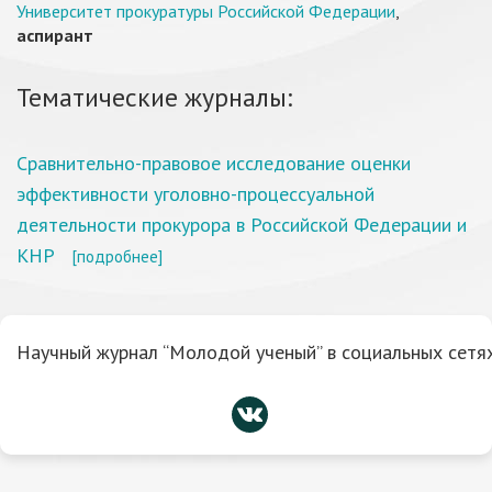
Университет прокуратуры Российской Федерации
,
аспирант
Тематические журналы:
Сравнительно-правовое исследование оценки
эффективности уголовно-процессуальной
деятельности прокурора в Российской Федерации и
КНР
[подробнее]
Научный журнал “Молодой ученый” в социальных сетях