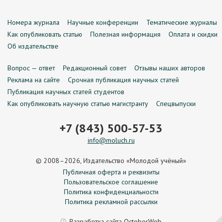
Номера журнала
Научные конференции
Тематические журналы
Как опубликовать статью
Полезная информация
Оплата и скидки
Об издательстве
Вопрос — ответ
Редакционный совет
Отзывы наших авторов
Реклама на сайте
Срочная публикация научных статей
Публикация научных статей студентов
Как опубликовать научную статью магистранту
Спецвыпуски
+7 (843) 500-57-53
info@moluch.ru
© 2008–2026, Издательство «Молодой учёный»
Публичная оферта и реквизиты
Пользовательское соглашение
Политика конфиденциальности
Политика рекламной рассылки
Разработка сайта
OctoberWeb