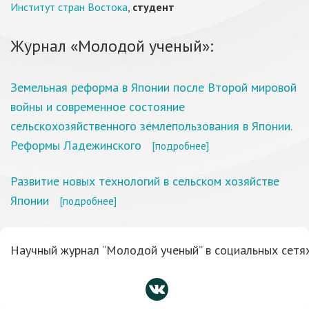
Институт стран Востока
,
студент
Журнал «Молодой ученый»:
Земельная реформа в Японии после Второй мировой
войны и современное состояние
сельскохозяйственного землепользования в Японии.
Реформы Ладежинского
[подробнее]
Развитие новых технологий в сельском хозяйстве
Японии
[подробнее]
Научный журнал “Молодой ученый” в социальных сетях