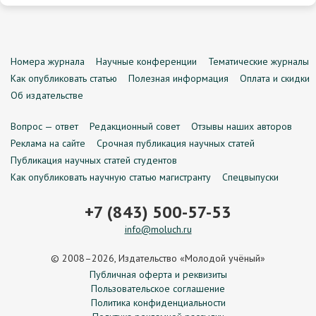
Номера журнала
Научные конференции
Тематические журналы
Как опубликовать статью
Полезная информация
Оплата и скидки
Об издательстве
Вопрос — ответ
Редакционный совет
Отзывы наших авторов
Реклама на сайте
Срочная публикация научных статей
Публикация научных статей студентов
Как опубликовать научную статью магистранту
Спецвыпуски
+7 (843) 500-57-53
info@moluch.ru
© 2008–2026, Издательство «Молодой учёный»
Публичная оферта и реквизиты
Пользовательское соглашение
Политика конфиденциальности