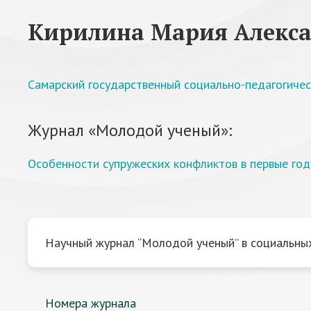
Кирилина Мария Алекс
Самарский государственный социально-педагогичес
Журнал «Молодой ученый»:
Особенности супружеских конфликтов в первые го
Научный журнал “Молодой ученый” в социальных
Номера журнала