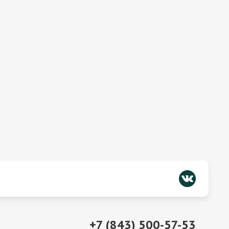
+7 (843) 500-57-53