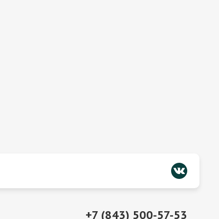
+7 (843) 500-57-53