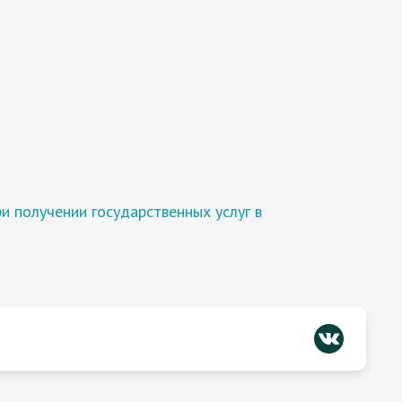
 получении государственных услуг в