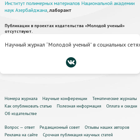
Институт полимерных материалов Национальной академии
наук Азербайджана
,
лаборант
Публикации в проектах издательства «Молодой ученый»
отсутствуют.
Научный журнал “Молодой ученый” в социальных сетях
Номера журнала
Научные конференции
Тематические журналы
Как опубликовать статью
Полезная информация
Оплата и скидки
Об издательстве
Вопрос — ответ
Редакционный совет
Отзывы наших авторов
Реклама на сайте
Срочная публикация научных статей