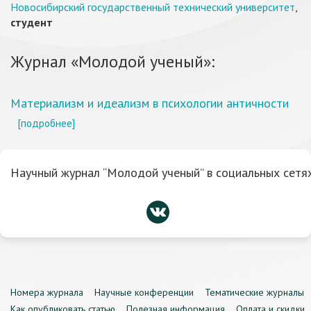
Новосибирский государственный технический университет
,
студент
Журнал «Молодой ученый»:
Материализм и идеализм в психологии античности
[подробнее]
Научный журнал “Молодой ученый” в социальных сетях
Номера журнала
Научные конференции
Тематические журналы
Как опубликовать статью
Полезная информация
Оплата и скидки