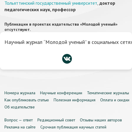
Тольяттинский государственный университет
,
доктор
педагогических наук, профессор
Публикации в проектах издательства «Молодой ученый»
отсутствуют.
Научный журнал “Молодой ученый” в социальных сетях
Номера журнала
Научные конференции
Тематические журналы
Как опубликовать статью
Полезная информация
Оплата и скидки
Об издательстве
Вопрос — ответ
Редакционный совет
Отзывы наших авторов
Реклама на сайте
Срочная публикация научных статей