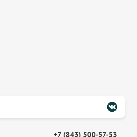
+7 (843) 500-57-53