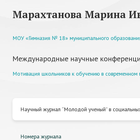
Марахтанова Марина И
МОУ «Гимназия № 18» муниципального образования
Международные научные конференци
Мотивация школьников к обучению в современном 
Научный журнал “Молодой ученый” в социальных
Номера журнала