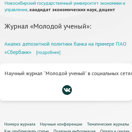
Новосибирский государственный университет экономики и
управления
,
кандидат экономических наук, доцент
Журнал «Молодой ученый»:
Анализ депозитной политики банка на примере ПАО
«Сбербанк»
[подробнее]
Научный журнал “Молодой ученый” в социальных сетях
Номера журнала
Научные конференции
Тематические журналы
Как опубликовать статью
Полезная информация
Оплата и скидки