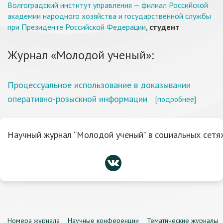
Волгоградский институт управления — филиал Российской
академии народного хозяйства и государственной службы
при Президенте Российской Федерации
,
студент
Журнал «Молодой ученый»:
Процессуальное использование в доказывании
оперативно-розыскной информации
[подробнее]
Научный журнал “Молодой ученый” в социальных сетях
Номера журнала
Научные конференции
Тематические журналы